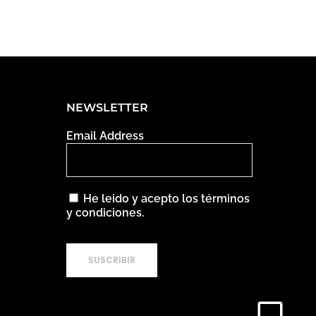
NEWSLETTER
Email Address
He leido y acepto los términos
y condiciones.