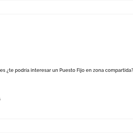
les ¿te podría interesar un Puesto Fijo en zona compartida
s