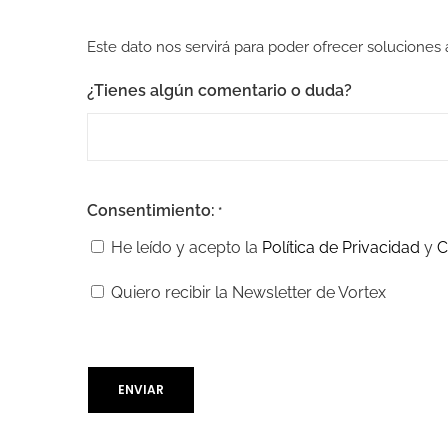
Este dato nos servirá para poder ofrecer soluciones
¿Tienes algún comentario o duda?
Consentimiento:
*
He leído y acepto la
Política de Privacidad
y
C
Quiero recibir la Newsletter de Vortex