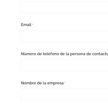
Email
*
Número de teléfono de la persona de contact
Nombre de la empresa
*