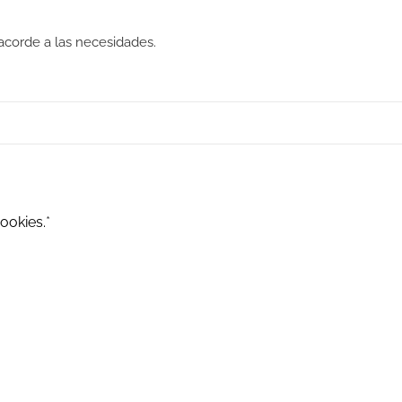
 acorde a las necesidades.
ookies.
*