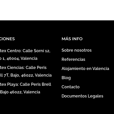
CIONES
MÁS INFO
Sobre nosotros
tex Centro: Calle Sorní 12,
o 1, 46004, Valencia
Referencias
tex Ciencias: Calle Peris
Alojamiento en Valencia
ll 7T, Bajo, 46022, Valencia
Blog
tex Playa: Calle Peris Brell
Contacto
 Bajo 46022, Valencia
Documentos Legales