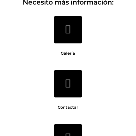
Necesito más información:
Galería
Contactar