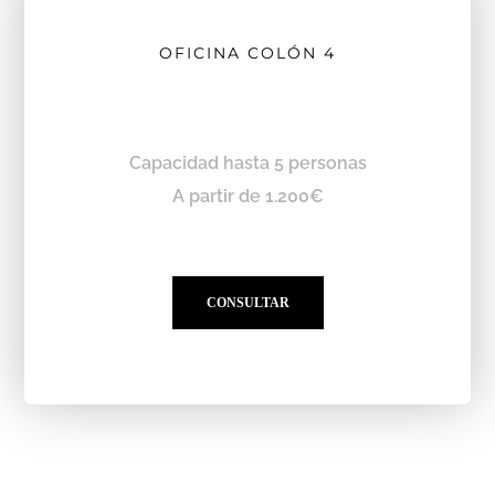
OFICINA COLÓN 4
Capacidad hasta 5 personas
A partir de 1.200€
CONSULTAR