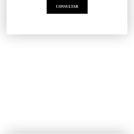
CONSULTAR