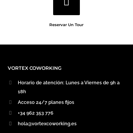
Reservar Un Tour
VORTEX COWORKING
Horario de atención: Lunes a Viernes de 9h a
18h
Acceso 24/7 planes fijos
+34 962 353 776
hola@vortexcoworking.es