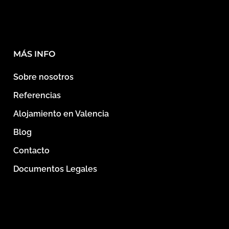
MÁS INFO
Sobre nosotros
Referencias
Alojamiento en Valencia
Blog
Contacto
Documentos Legales