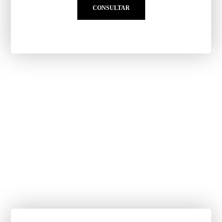
CONSULTAR