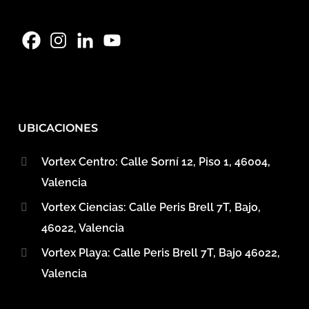
UBICACIONES
Vortex Centro: Calle Sorní 12, Piso 1, 46004,
Valencia
Vortex Ciencias: Calle Peris Brell 7T, Bajo,
46022, Valencia
Vortex Playa: Calle Peris Brell 7T, Bajo 46022,
Valencia