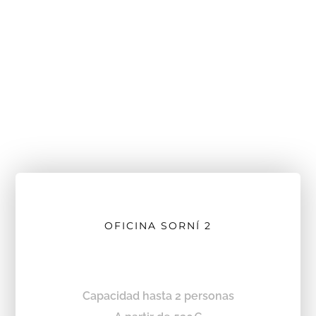
OFICINA SORNÍ 2
Capacidad hasta 2 personas