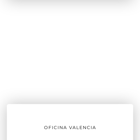
OFICINA VALENCIA