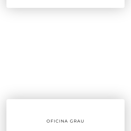
OFICINA GRAU