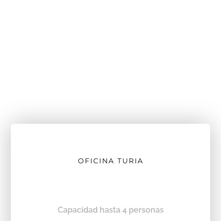
OFICINA TURIA
Capacidad hasta 4 personas