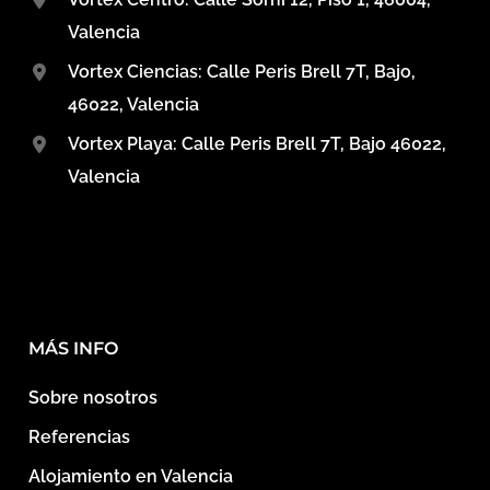
Valencia
Vortex Ciencias: Calle Peris Brell 7T, Bajo,
46022, Valencia
Vortex Playa: Calle Peris Brell 7T, Bajo 46022,
Valencia
MÁS INFO
Sobre nosotros
Referencias
Alojamiento en Valencia