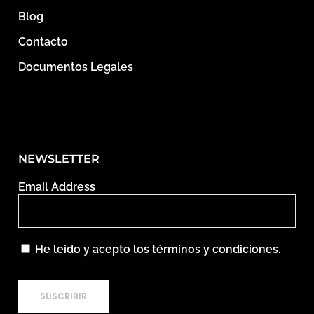
Blog
Contacto
Documentos Legales
NEWSLETTER
Email Address
He leido y acepto los términos y condiciones.