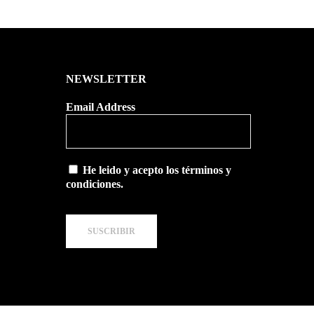
NEWSLETTER
Email Address
He leido y acepto los términos y
condiciones.