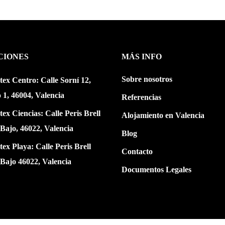
CIONES
MÁS INFO
Sobre nosotros
tex Centro: Calle Sorní 12,
o 1, 46004, Valencia
Referencias
tex Ciencias: Calle Peris Brell
Alojamiento en Valencia
 Bajo, 46022, Valencia
Blog
tex Playa: Calle Peris Brell
Contacto
 Bajo 46022, Valencia
Documentos Legales