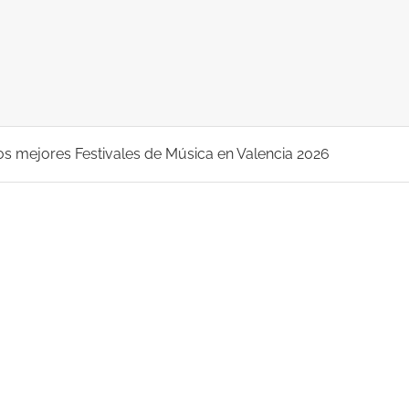
os mejores Festivales de Música en Valencia 2026