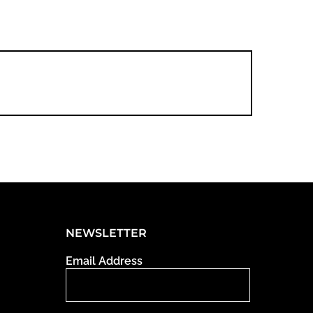
NEWSLETTER
Email Address