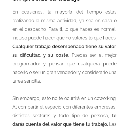
En ocasiones, la mayoría del tiempo estás
realizando la misma actividad, ya sea en casa o
en el despacho. Para ti, lo que haces es normal,
incluso puede hacer que no valores lo que haces.
Cualquier trabajo desempeñado tiene su valor,
su dificultad y su coste.
Puedes ser el mejor
programador y pensar que cualquiera puede
hacerlo o ser un gran vendedor y considerarlo una
tarea sencilla.
Sin embargo, esto no te ocurrirá en un coworking.
Al compartir el espacio con diferentes empresas,
distintos sectores y todo tipo de persona,
te
darás cuenta del valor que tiene tu trabajo.
Las