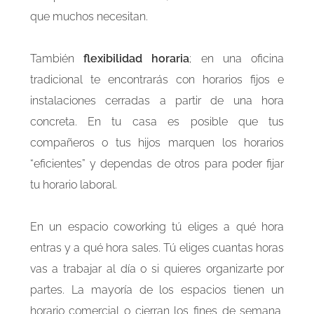
que muchos necesitan.
También
flexibilidad horaria
; en una oficina
tradicional te encontrarás con horarios fijos e
instalaciones cerradas a partir de una hora
concreta. En tu casa es posible que tus
compañeros o tus hijos marquen los horarios
“eficientes” y dependas de otros para poder fijar
tu horario laboral.
En un espacio coworking tú eliges a qué hora
entras y a qué hora sales. Tú eliges cuantas horas
vas a trabajar al día o si quieres organizarte por
partes. La mayoría de los espacios tienen un
horario comercial o cierran los fines de semana,