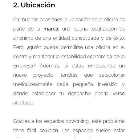
2. Ubicación
En muchas ocasiones la ubicación de la oficina es
parte de la
marca,
una buena localización es
sinónimo de una entidad consolidada y de éxito.
Pero, ¿quién puede permitirse una oficina en el
centro y mantener la estabilidad económica de la
empresa? Además, si estás empezando un
nuevo proyecto, tendrás que seleccionar
meticulosamente cada pequeña inversión y
dónde establecer tu despacho podría verse
afectado.
Gracias a los espacios coworking, este problema
tiene fácil solución. Los espacios suelen estar