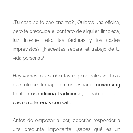
¿Tu casa se te cae encima? ¿Quieres una oficina,
pero te preocupa el contrato de alquiler, limpieza,
luz, internet, etc., las facturas y los costes
imprevistos? ¿Necesitas separar el trabajo de tu
vida personal?
Hoy vamos a descubrir las 10 principales ventajas
que ofrece trabajar en un espacio
coworking
frente a una
oficina tradicional
, el trabajo desde
casa
o
cafeterías con wifi.
Antes de empezar a leer, deberías responder a
una pregunta importante: ¿sabes qué es un