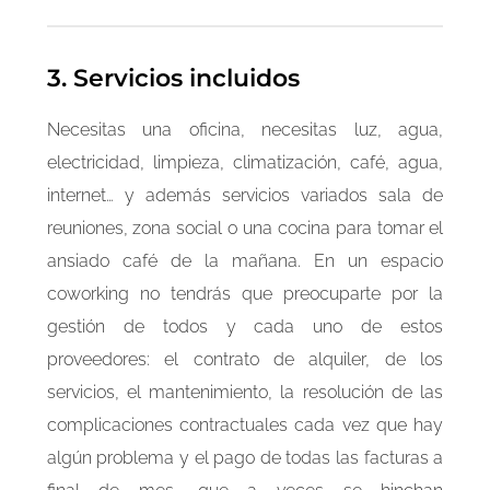
3. Servicios incluidos
Necesitas una oficina, necesitas luz, agua,
electricidad, limpieza, climatización, café, agua,
internet… y además servicios variados sala de
reuniones, zona social o una cocina para tomar el
ansiado café de la mañana. En un espacio
coworking no tendrás que preocuparte por la
gestión de todos y cada uno de estos
proveedores: el contrato de alquiler, de los
servicios, el mantenimiento, la resolución de las
complicaciones contractuales cada vez que hay
algún problema y el pago de todas las facturas a