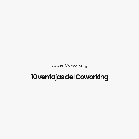
Sobre Coworking
10 ventajas del Coworking