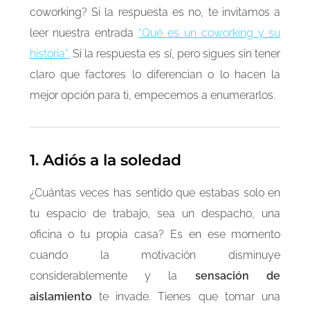
coworking? Si la respuesta es no, te invitamos a
leer nuestra entrada
“Qué es un coworking y su
historia”.
Si la respuesta es sí, pero sigues sin tener
claro que factores lo diferencian o lo hacen la
mejor opción para ti, empecemos a enumerarlos.
1. Adiós a la soledad
¿Cuántas veces has sentido que estabas solo en
tu espacio de trabajo, sea un despacho, una
oficina o tu propia casa? Es en ese momento
cuando la motivación disminuye
considerablemente y la
sensación de
aislamiento
te invade. Tienes que tomar una