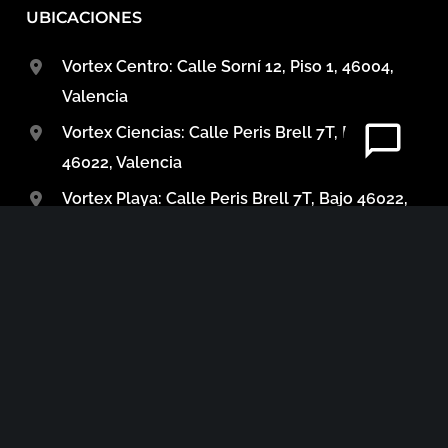
UBICACIONES
Vortex Centro: Calle Sorní 12, Piso 1, 46004,
Valencia
Vortex Ciencias: Calle Peris Brell 7T, Bajo,
46022, Valencia
Vortex Playa: Calle Peris Brell 7T, Bajo 46022,
Valencia
MÁS INFO
Sobre nosotros