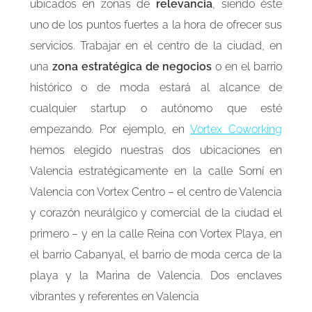
ubicados en zonas de
relevancia
, siendo éste
uno de los puntos fuertes a la hora de ofrecer sus
servicios. Trabajar en el centro de la ciudad, en
una
zona estratégica de negocios
o en el barrio
histórico o de moda estará al alcance de
cualquier startup o autónomo que esté
empezando. Por ejemplo, en
Vortex Coworking
hemos elegido nuestras dos ubicaciones en
Valencia estratégicamente en la calle Sorní en
Valencia con Vortex Centro – el centro de Valencia
y corazón neurálgico y comercial de la ciudad el
primero – y en la calle Reina con Vortex Playa, en
el barrio Cabanyal, el barrio de moda cerca de la
playa y la Marina de Valencia. Dos enclaves
vibrantes y referentes en Valencia