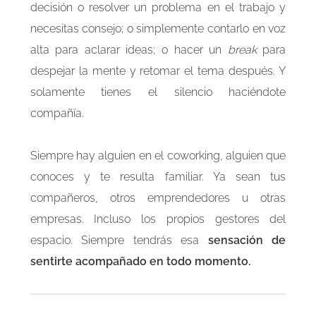
decisión o resolver un problema en el trabajo y
necesitas consejo; o simplemente contarlo en voz
alta para aclarar ideas; o hacer un
break
para
despejar la mente y retomar el tema después. Y
solamente tienes el silencio haciéndote
compañía.
Siempre hay alguien en el coworking, alguien que
conoces y te resulta familiar. Ya sean tus
compañeros, otros emprendedores u otras
empresas. Incluso los propios gestores del
espacio. Siempre tendrás esa
sensación de
sentirte acompañado en todo momento.