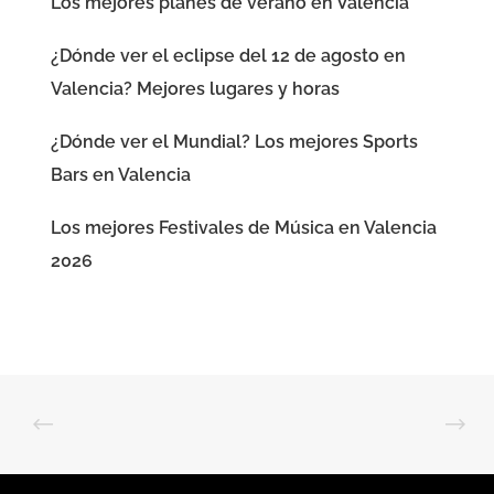
Los mejores planes de verano en Valencia
¿Dónde ver el eclipse del 12 de agosto en
Valencia? Mejores lugares y horas
¿Dónde ver el Mundial? Los mejores Sports
Bars en Valencia
Los mejores Festivales de Música en Valencia
2026