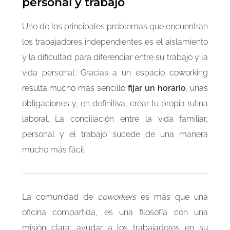
personal y trabajo
Uno de los principales problemas que encuentran
los trabajadores independientes es el aislamiento
y la dificultad para diferenciar entre su trabajo y la
vida personal. Gracias a un espacio coworking
resulta mucho más sencillo
fijar un horario
, unas
obligaciones y, en definitiva, crear tu propia rutina
laboral. La conciliación entre la vida familiar,
personal y el trabajo sucede de una manera
mucho más fácil.
La comunidad de
coworkers
es más que una
oficina compartida, es una filosofía con una
misión clara: ayudar a los trabajadores en su