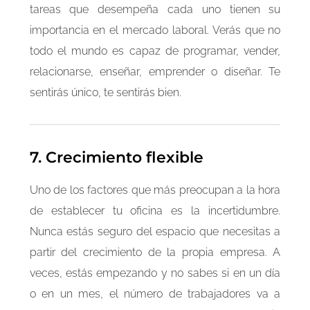
tareas que desempeña cada uno tienen su
importancia en el mercado laboral. Verás que no
todo el mundo es capaz de programar, vender,
relacionarse, enseñar, emprender o diseñar. Te
sentirás único, te sentirás bien.
7. Crecimiento flexible
Uno de los factores que más preocupan a la hora
de establecer tu oficina es la incertidumbre.
Nunca estás seguro del espacio que necesitas a
partir del crecimiento de la propia empresa. A
veces, estás empezando y no sabes si en un día
o en un mes, el número de trabajadores va a