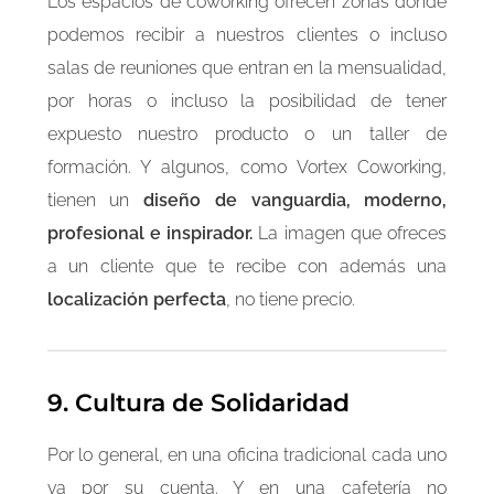
Los espacios de coworking ofrecen zonas donde
podemos recibir a nuestros clientes o incluso
salas de reuniones que entran en la mensualidad,
por horas o incluso la posibilidad de tener
expuesto nuestro producto o un taller de
formación. Y algunos, como Vortex Coworking,
tienen un
diseño de vanguardia, moderno,
profesional e inspirador.
La imagen que ofreces
a un cliente que te recibe con además una
localización perfecta
, no tiene precio.
9. Cultura de Solidaridad
Por lo general, en una oficina tradicional cada uno
va por su cuenta. Y en una cafetería no