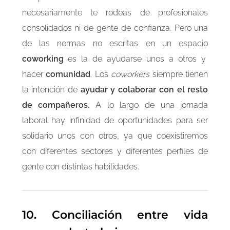
necesariamente te rodeas de profesionales
consolidados ni de gente de confianza. Pero una
de las normas no escritas en un espacio
coworking
es la de ayudarse unos a otros y
hacer
comunidad
. Los
coworkers
siempre tienen
la intención de
ayudar y colaborar con el resto
de compañeros.
A lo largo de una jornada
laboral hay infinidad de oportunidades para ser
solidario unos con otros, ya que coexistiremos
con diferentes sectores y diferentes perfiles de
gente con distintas habilidades.
10.
Conciliación entre vida