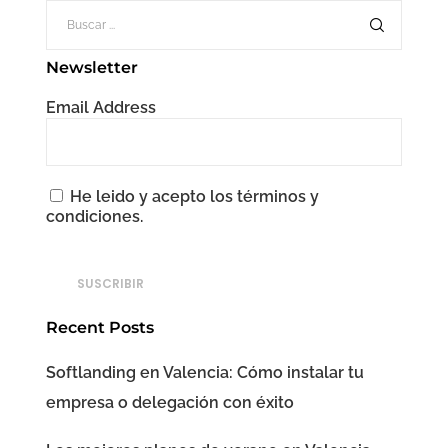
Newsletter
Email Address
He leido y acepto los términos y
condiciones.
Recent Posts
Softlanding en Valencia: Cómo instalar tu
empresa o delegación con éxito