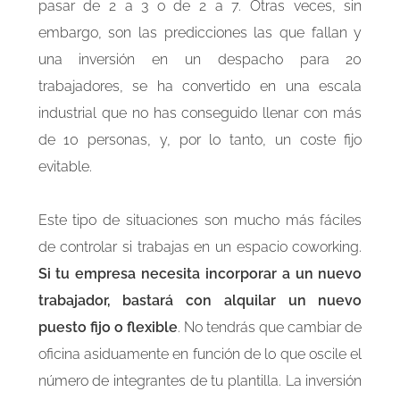
pasar de 2 a 3 o de 2 a 7. Otras veces, sin
embargo, son las predicciones las que fallan y
una inversión en un despacho para 20
trabajadores, se ha convertido en una escala
industrial que no has conseguido llenar con más
de 10 personas, y, por lo tanto, un coste fijo
evitable.
Este tipo de situaciones son mucho más fáciles
de controlar si trabajas en un espacio coworking.
Si tu empresa necesita incorporar a un nuevo
trabajador, bastará con alquilar un nuevo
puesto fijo o flexible
. No tendrás que cambiar de
oficina asiduamente en función de lo que oscile el
número de integrantes de tu plantilla. La inversión