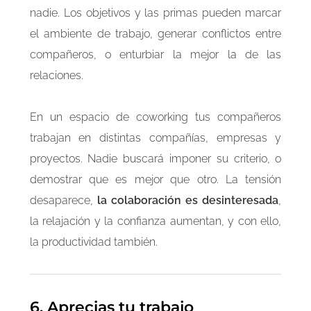
nadie. Los objetivos y las primas pueden marcar
el ambiente de trabajo, generar conflictos entre
compañeros, o enturbiar la mejor la de las
relaciones.
En un espacio de coworking tus compañeros
trabajan en distintas compañías, empresas y
proyectos. Nadie buscará imponer su criterio, o
demostrar que es mejor que otro. La tensión
desaparece,
la colaboración es desinteresada
,
la relajación y la confianza aumentan, y con ello,
la productividad también.
6. Aprecias tu trabajo