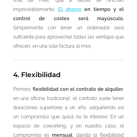
final de mes, que a veces se hinchan
imprevisiblemente.
El ahorro
en tiempo y el
control de costes será mayúsculo.
Simplemente con tener un ordenador será
suficiente para aprovechar todas las ventajas que
ofrecen, en una sola factura al mes.
4. Flexibilidad
Primero,
flexibilidad con el contrato de alquiler
;
en una oficina tradicional, el contrato suele tener
duraciones superiores a un año, adquiriendo así
un compromiso que quizá no te interese. En un
espacio de coworking, y en nuestro caso, el
compromiso es
mensual
, dando la flexibilidad