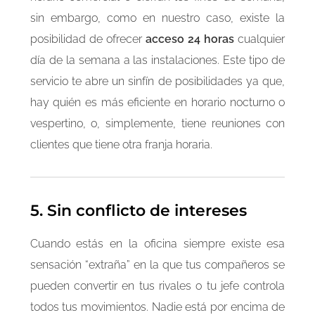
sin embargo, como en nuestro caso, existe la
posibilidad de ofrecer
acceso 24 horas
cualquier
día de la semana a las instalaciones. Este tipo de
servicio te abre un sinfín de posibilidades ya que,
hay quién es más eficiente en horario nocturno o
vespertino, o, simplemente, tiene reuniones con
clientes que tiene otra franja horaria.
5.
Sin conflicto de intereses
Cuando estás en la oficina siempre existe esa
sensación “extraña” en la que tus compañeros se
pueden convertir en tus rivales o tu jefe controla
todos tus movimientos. Nadie está por encima de