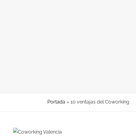
Portada
»
10 ventajas del Coworking