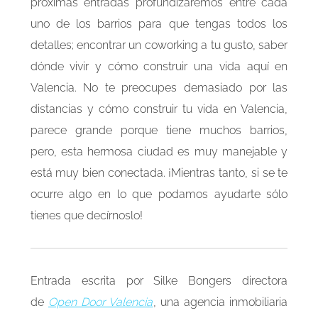
próximas entradas profundizaremos entre cada
uno de los barrios para que tengas todos los
detalles; encontrar un coworking a tu gusto, saber
dónde vivir y cómo construir una vida aquí en
Valencia. No te preocupes demasiado por las
distancias y cómo construir tu vida en Valencia,
parece grande porque tiene muchos barrios,
pero, esta hermosa ciudad es muy manejable y
está muy bien conectada. ¡Mientras tanto, si se te
ocurre algo en lo que podamos ayudarte sólo
tienes que decírnoslo!
Entrada escrita por Silke Bongers
directora
de
Open Door Valencia
, una agencia inmobiliaria