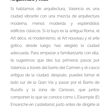
Si hablamos de arquitectura, Valencia es una
ciudad vibrante con una mezcla de arquitectura
moderna, menos moderda y espléndidos
edificios clásicos. Si lo tuyo es la antigua Roma, el
Art déco, el modernismo, el Art nouveau y el arte
gótico, desde luego, has elegido la ciudad
adecuada. Para empezar a familiarizarte con ella,
te sugerimos que des tus primeros pasos por
Valencia a través del barrio del Carmen y el casco
antiguo de la ciudad, después, puedes tomar el
lado sur de la Gran Vía y pasar por el Barrio de
Ruzafa y la zona de Cánovas, que juntos
componen lo que se conoce como L´Eixample (El
Ensanche en castellano); justo antes de dirigirte al