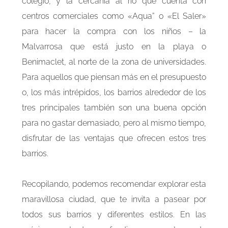
colegio, y la cercanía al río que cuenta con
centros comerciales como «Aqua” o «El Saler»
para hacer la compra con los niños – la
Malvarrosa que está justo en la playa o
Benimaclet, al norte de la zona de universidades.
Para aquellos que piensan más en el presupuesto
o, los más intrépidos, los barrios alrededor de los
tres principales también son una buena opción
para no gastar demasiado, pero al mismo tiempo,
disfrutar de las ventajas que ofrecen estos tres
barrios.
Recopilando, podemos recomendar explorar esta
maravillosa ciudad, que te invita a pasear por
todos sus barrios y diferentes estilos. En las