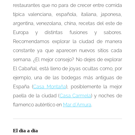
restaurantes que no para de crecer entre comida
típica valenciana, española, italiana, japonesa,
argentina, venezolana, china, recetas del este de
Europa y distintas fusiones y sabores.
Recomendamos explorar la ciudad de manera
constante ya que aparecen nuevos sitios cada
semana. ¿El mejor consejo? No dejes de explorar
El Cabañal, está lleno de joyas ocultas como, por
ejemplo, una de las bodegas más antiguas de
España (
Casa Montaña
), posiblemente la mejor
paella de la ciudad (
Casa Carmela
) y noches de
flamenco auténtico en
Mar d´Amura
.
El día a día