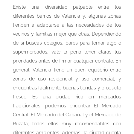
Existe una diversidad palpable entre los
diferentes barrios de Valencia y, algunas zonas
tienden a adaptarse a las necesidades de los
vecinos y familias mejor que otras. Dependiendo
de si buscas colegios, bares para tomar algo o
supermercados, vale la pena tener claras tus
prioridades antes de firmar cualquier contrato. En
general, Valencia tiene un buen equilibrio entre
zonas de uso residencial y uso comercial, y
encuentras fácilmente buenas tiendas y producto
fresco. Es una ciudad rica en mercados
tradicionales, podemos encontrar El Mercado
Central, El Mercado del Cabañal y el Mercado de
Ruzafa; todos ellos muy recomendables con
diferentes ambientes. Además, la ciudad cuenta