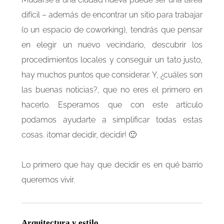
difícil – además de encontrar un sitio para trabajar
(o un espacio de coworking), tendrás que pensar
en elegir un nuevo vecindario, descubrir los
procedimientos locales y conseguir un tato justo,
hay muchos puntos que considerar. Y, ¿cuáles son
las buenas noticias?, que no eres el primero en
hacerlo. Esperamos que con este artículo
podamos ayudarte a simplificar todas estas
cosas. ¡tomar decidir, decidir! 🙂
Lo primero que hay que decidir es en qué barrio
queremos vivir.
Arquitectura y estilo