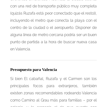
con una red de transporte público muy completa
(quizás Ruzafa está peor conectado que el resto)),
incluyendo el metro que conecta la playa con el
centro de la ciudad o el aeropuerto. Disponer de
alguna línea de metro cercana podría ser un buen
punto de partida a la hora de buscar nueva casa
en Valencia.
Presupuesto para Valencia
Si bien El cabañal, Ruzafa y el Carmen son los
principales focos para extranjeros, también
existen zonas recomendables rodeando Valencia
como Camino al Grau más para familias – por el