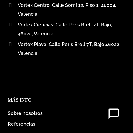
Vortex Centro: Calle Sorní 12, Piso 1, 46004,
Valencia
Vortex Ciencias: Calle Peris Brell 7T, Bajo,
46022, Valencia
Vortex Playa: Calle Peris Brell 7T, Bajo 46022,
Valencia
MÁS INFO
Sobre nosotros
Referencias