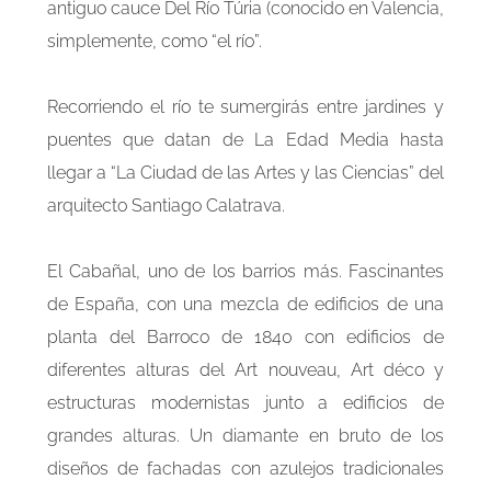
antiguo cauce Del Río Túria (conocido en Valencia,
simplemente, como “el río”.
Recorriendo el río te sumergirás entre jardines y
puentes que datan de La Edad Media hasta
llegar a “La Ciudad de las Artes y las Ciencias” del
arquitecto Santiago Calatrava.
El Cabañal, uno de los barrios más. Fascinantes
de España, con una mezcla de edificios de una
planta del Barroco de 1840 con edificios de
diferentes alturas del Art nouveau, Art déco y
estructuras modernistas junto a edificios de
grandes alturas. Un diamante en bruto de los
diseños de fachadas con azulejos tradicionales