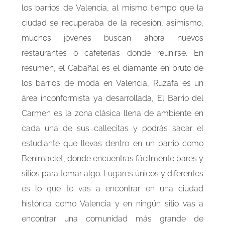
los barrios de Valencia, al mismo tiempo que la
ciudad se recuperaba de la recesión, asimismo,
muchos jóvenes buscan ahora nuevos
restaurantes o cafeterías donde reunirse. En
resumen, el Cabañal es el diamante en bruto de
los barrios de moda en Valencia, Ruzafa es un
área inconformista ya desarrollada, El Barrio del
Carmen es la zona clásica llena de ambiente en
cada una de sus callecitas y podrás sacar el
estudiante que llevas dentro en un barrio como
Benimaclet, donde encuentras fácilmente bares y
sitios para tomar algo. Lugares únicos y diferentes
es lo que te vas a encontrar en una ciudad
histórica como Valencia y en ningún sitio vas a
encontrar una comunidad más grande de