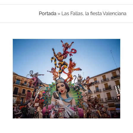
Portada
»
Las Fallas, la fiesta Valenciana