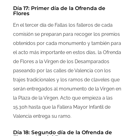
Día 17: Primer día de la Ofrenda de
Flores
En el tercer día de Fallas los falleros de cada
comisión se preparan para recoger los premios
obtenidos por cada monumento y también para
el acto más importante en estos días, la Ofrenda
de Flores a la Virgen de los Desamparados
paseando por las calles de Valencia con los
trajes tradicionales y los ramos de claveles que
serán entregados al monumento de la Virgen en
la Plaza de la Virgen. Acto que empieza a las
15.30h hasta que la Fallera Mayor Infantil de
Valencia entrega su ramo.
Día 18: Segundo día de la Ofrenda de