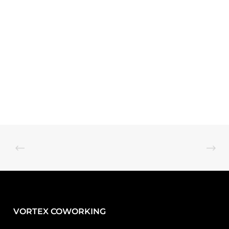
VORTEX COWORKING