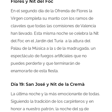
Flores y Nit del Foc
En el segundo día de la Ofrenda de Flores la
Virgen completa su manto con los ramos de
claveles que todas las comisiones de Valencia
han llevado. Esta misma noche se celebra la Nit
del Foc en el Jardín del Turia a la altura del
Palau de la Música a la 1 de la madrugada, un
espectáculo de fuegos artificiales que no
puedes perderte y que terminarán de
enamorarte de esta fiesta.
Día 19: San José y Nit de la Cremà
La última noche y la más emocionante de todas.
Siguiendo la tradición de los carpinteros y en
honor a nuestro patrón, la noche del 19 de