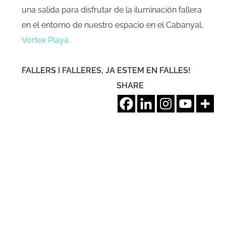
una salida para disfrutar de la iluminación fallera
en el entorno de nuestro espacio en el Cabanyal,
Vortex Playa.
FALLERS I FALLERES, JA ESTEM EN FALLES!
SHARE