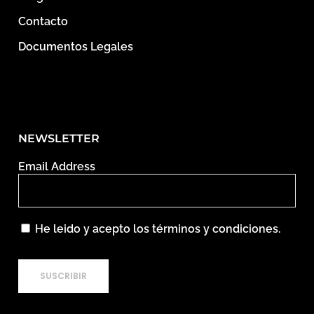
Contacto
Documentos Legales
NEWSLETTER
Email Address
He leido y acepto los términos y condiciones.