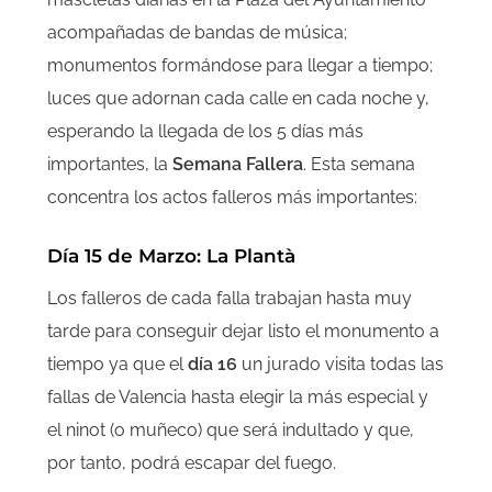
acompañadas de bandas de música;
monumentos formándose para llegar a tiempo;
luces que adornan cada calle en cada noche y,
esperando la llegada de los 5 días más
importantes, la
Semana Fallera
. Esta semana
concentra los actos falleros más importantes:
Día 15 de Marzo: La Plantà
Los falleros de cada falla trabajan hasta muy
tarde para conseguir dejar listo el monumento a
tiempo ya que el
día 16
un jurado visita todas las
fallas de Valencia hasta elegir la más especial y
el ninot (o muñeco) que será indultado y que,
por tanto, podrá escapar del fuego.