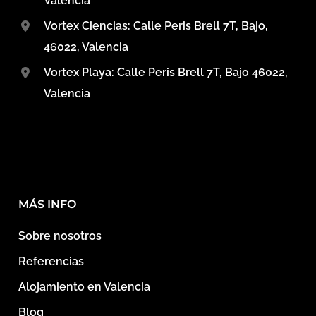
Valencia
Vortex Ciencias: Calle Peris Brell 7T, Bajo,
46022, Valencia
Vortex Playa: Calle Peris Brell 7T, Bajo 46022,
Valencia
MÁS INFO
Sobre nosotros
Referencias
Alojamiento en Valencia
Blog