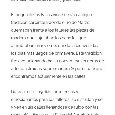
El origen de las Fallas viene de una antigua
tradición carpintera donde el 19 de Marzo
quemaban frente a los talleres las piezas de
madera que sujetaban los candiles que
alumbraban en invierno, dando la bienvenida a
los días más largos de primavera. Esta tradición
fue evolucionando hasta convertirse en obras de
arte construidas sobre madera (y poliespán) que
encontramos actualmente en las calles.
Durante estos 19 días tan intensos y
emocionantes para los falleros, se disfrutan y se
viven en las calles llenándose de ruido con las
mascletás diarias en la Plaza del Ayuntamiento