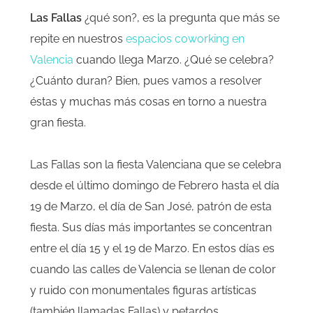
Las Fallas
¿qué son?
, es la pregunta que más se
repite en
nuestros
espacios coworking en
Valencia
cuando llega Marzo.
¿Qué se celebra?
¿Cuánto duran?
Bien, pues vamos a resolver
éstas y muchas más cosas en torno a nuestra
gran fiesta.
Las Fallas son la fiesta Valenciana que se celebra
desde el último domingo de Febrero hasta el día
19 de Marzo, el día de San José, patrón de esta
fiesta. Sus días más importantes se concentran
entre el día 15 y el 19 de Marzo. En estos días es
cuando las calles de Valencia se llenan de color
y ruido con monumentales figuras artísticas
(también llamadas Fallas) y petardos.