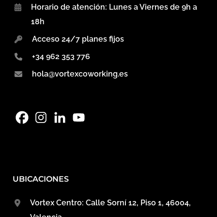
Horario de atención: Lunes a Viernes de 9h a
18h
Acceso 24/7 planes fijos
+34 962 353 776
hola@vortexcoworking.es
UBICACIONES
Vortex Centro: Calle Sorní 12, Piso 1, 46004,