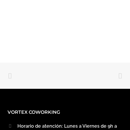
VORTEX COWORKING
Horario de atención: Lunes a Viernes de 9h a