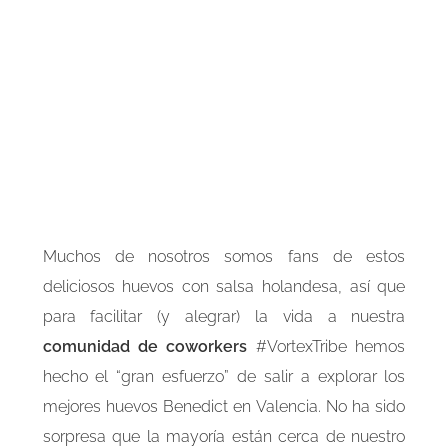
Muchos de nosotros somos fans de estos
deliciosos huevos con salsa holandesa, así que
para facilitar (y alegrar) la vida a nuestra
comunidad de coworkers
#VortexTribe hemos
hecho el “gran esfuerzo” de salir a explorar los
mejores huevos Benedict en Valencia. No ha sido
sorpresa que la mayoría están cerca de nuestro