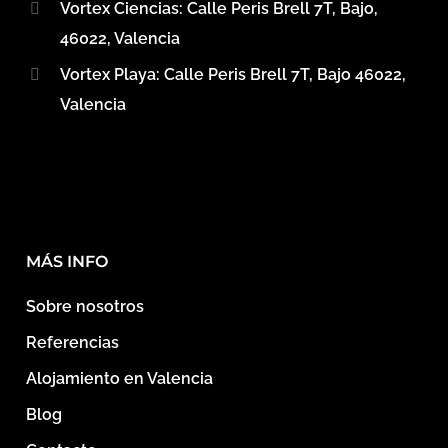
Vortex Ciencias: Calle Peris Brell 7T, Bajo,
46022, Valencia
Vortex Playa: Calle Peris Brell 7T, Bajo 46022,
Valencia
MÁS INFO
Sobre nosotros
Referencias
Alojamiento en Valencia
Blog