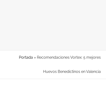
Portada
»
Recomendaciones Vortex: 5 mejores
Huevos Benedictinos en Valencia