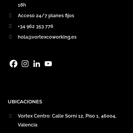
18h
Acceso 24/7 planes fijos
+34 962 353 776
hola@vortexcoworking.es
UBICACIONES
Vortex Centro: Calle Sorní 12, Piso 1, 46004,
Valencia