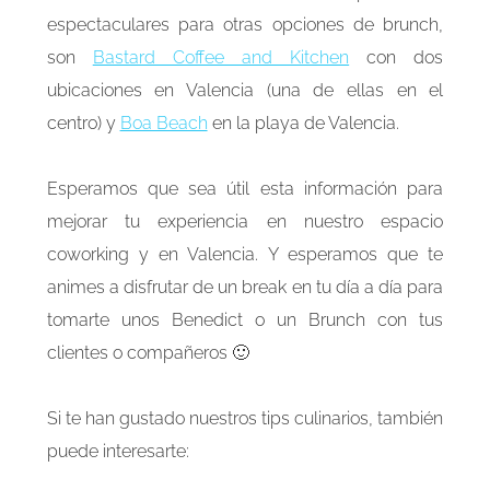
espectaculares para otras opciones de brunch,
son
Bastard Coffee and Kitchen
con dos
ubicaciones en Valencia (una de ellas en el
centro) y
Boa Beach
en la playa de Valencia.
Esperamos que sea útil esta información para
mejorar tu experiencia en nuestro espacio
coworking y en Valencia. Y esperamos que te
animes a disfrutar de un break en tu día a día para
tomarte unos Benedict o un Brunch con tus
clientes o compañeros 🙂
Si te han gustado nuestros tips culinarios, también
puede interesarte: