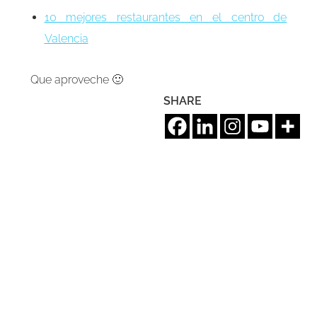
10 mejores restaurantes en el centro de
Valencia
Que aproveche 🙂
SHARE