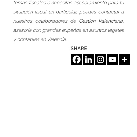
temas fiscales o necesitas asesoramiento para tu
situación fiscal en particular, puedes contactar a
nuestros colaboradores de
Gestion Valenciana
,
asesoría con grandes expertos en asuntos legales
y contables en Valencia.
SHARE