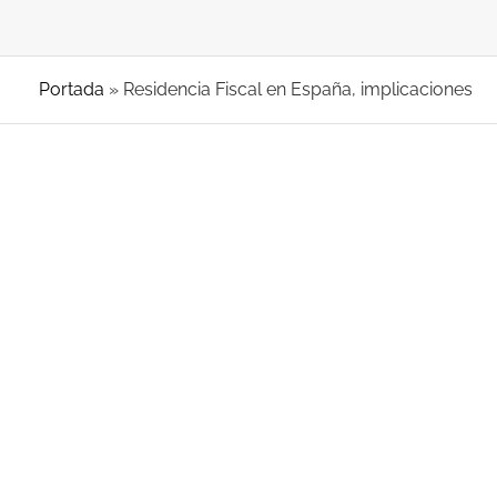
Portada
»
Residencia Fiscal en España, implicaciones