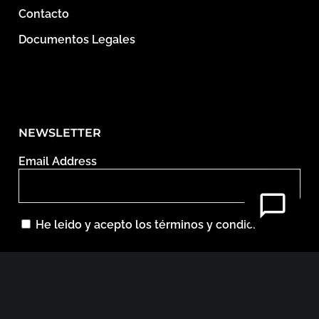
Contacto
Documentos Legales
NEWSLETTER
Email Address
He leido y acepto los términos y condiciones.