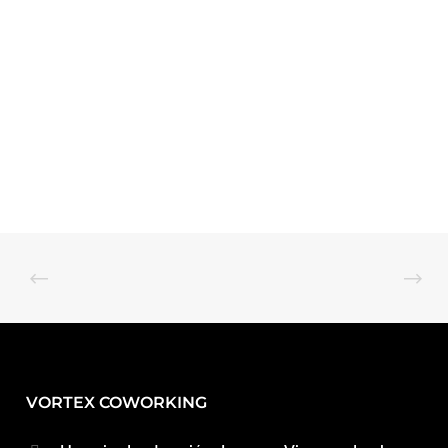
VORTEX COWORKING