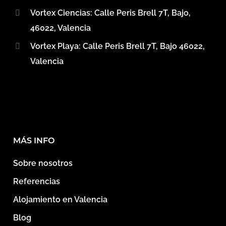
Vortex Ciencias: Calle Peris Brell 7T, Bajo,
46022, Valencia
Vortex Playa: Calle Peris Brell 7T, Bajo 46022,
Valencia
MÁS INFO
Sobre nosotros
Referencias
Alojamiento en Valencia
Blog