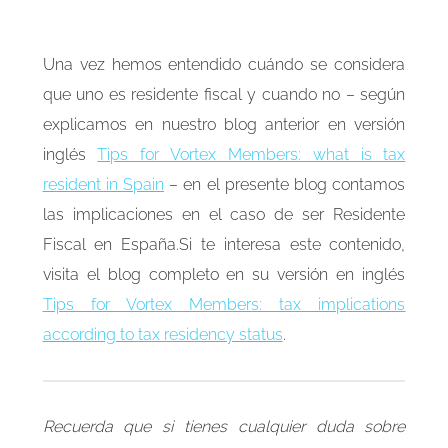
Una vez hemos entendido cuándo se considera
que uno es residente fiscal y cuando no – según
explicamos en nuestro blog anterior en versión
inglés
Tips for Vortex Members: what is tax
resident in Spain
– en el presente blog contamos
las implicaciones en el caso de ser Residente
Fiscal en España.Si te interesa este contenido,
visita el blog completo en su versión en inglés
Tips for Vortex Members: tax implications
according to tax residency status
.
Recuerda que si tienes cualquier duda sobre