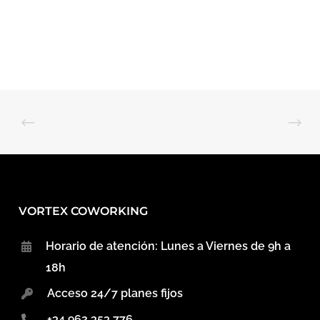
VORTEX COWORKING
Horario de atención: Lunes a Viernes de 9h a
18h
Acceso 24/7 planes fijos
+34 962 353 776