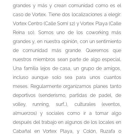
grandes y más y crean comunidad como es el
caso de Vortex. Tiene dos localizaciones a elegir:
Vortex Centro (Calle Sorní 12) y Vortex Playa (Calle
Reina 10). Somos uno de los coworking más
grandes y, en nuestra opinión, con un sentimiento
de comunidad más grande. Queremos que
nuestros miembros sean parte de algo especial.
Una familia lejos de casa, un grupo de amigos,
incluso aunque solo sea para unos cuantos
meses. Regularmente organizamos planes tanto
deportivos (senderismo, partidas de padel, de
volley, running, surf…), culturales (eventos,
almuerzos) y sociales como ir a tomar algo
después del trabajo en algunos de los locales en
Cabañal en Vortex Playa, y Colón, Ruzafa o