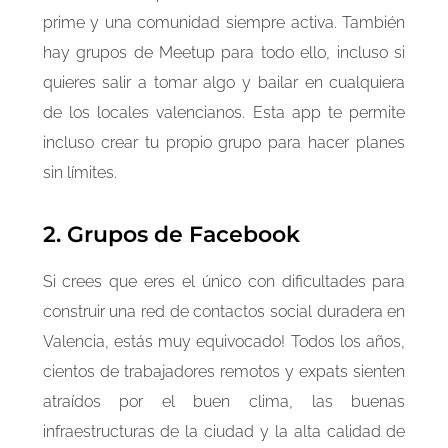
prime y una comunidad siempre activa. También
hay grupos de Meetup para todo ello, incluso si
quieres salir a tomar algo y bailar en cualquiera
de los locales valencianos. Esta app te permite
incluso crear tu propio grupo para hacer planes
sin límites.
2. Grupos de Facebook
Si crees que eres el único con dificultades para
construir una red de contactos social duradera en
Valencia, estás muy equivocado! Todos los años,
cientos de trabajadores remotos y expats sienten
atraídos por el buen clima, las buenas
infraestructuras de la ciudad y la alta calidad de