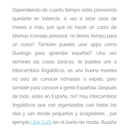
Dependiendo de cuanto tiempo estés planeando
quedarte en Valencia, si vas a estar unos de
meses o más, por qué no hacer un curso de
idiomas (consejo personal: no tienes tiempo para
un curso? También puedes usar apps como
Duolingo para aprender español)? Una vez
domines las cosas básicas, te puedes unir a
intercambios lingüísticos, es una buena manera
no solo de conocer nómadas o expats, pero
también para conocer a gente Española. Después
de todo, estás en España, no? Hay intercambios
lingüísticos que son organizados casi todos los
días y van desde pequeños y acogedores , por
ejemplo
Ubik Café
(en el barrio de moda, Ruzafa)