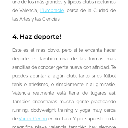
uno de los más grandes y típicos clubs nocturnos
de Valencia,
L’Umbracle
, cerca de la Ciudad de
las Artes y las Ciencias.
4. Haz deporte!
Este es el más obvio, pero si te encanta hacer
deporte es también una de las formas más
sencillas de conocer gente nueva con afinidad. Te
puedes apuntar a algún club, tanto si es fútbol
tenis o atletismo, o simplemente ir al gimnasio,
Valencia realmente está llena de lugares así.
También encontrarás mucha gente practicando
running, dodyweight training y yoga muy cerca
de
Vortex Centro
en río Turia. Y por supuesto en la
magnifica playa valencia también hay siempre