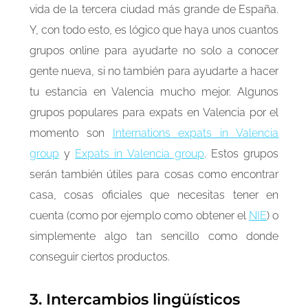
vida de la tercera ciudad más grande de España.
Y, con todo esto, es lógico que haya unos cuantos
grupos online para ayudarte no solo a conocer
gente nueva, si no también para ayudarte a hacer
tu estancia en Valencia mucho mejor. Algunos
grupos populares para expats en Valencia por el
momento son
Internations expats in Valencia
group
y
Expats in Valencia group
. Estos grupos
serán también útiles para cosas como encontrar
casa, cosas oficiales que necesitas tener en
cuenta (como por ejemplo como obtener el
NIE
) o
simplemente algo tan sencillo como donde
conseguir ciertos productos.
3. Intercambios lingüísticos