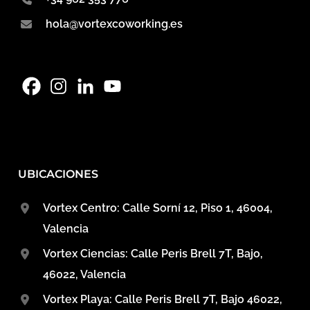
hola@vortexcoworking.es
UBICACIONES
Vortex Centro: Calle Sorní 12, Piso 1, 46004,
Valencia
Vortex Ciencias: Calle Peris Brell 7T, Bajo,
46022, Valencia
Vortex Playa: Calle Peris Brell 7T, Bajo 46022,