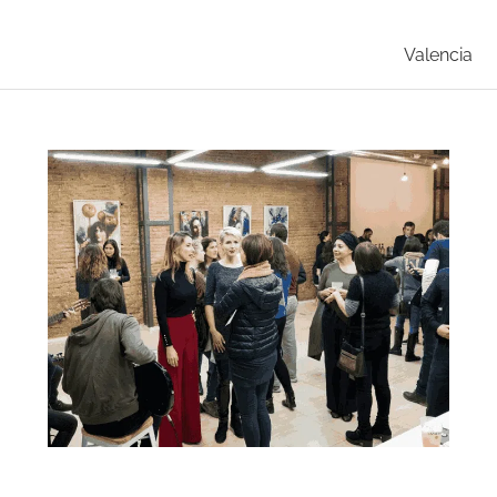
Valencia