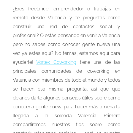
¿Eres freelance, emprendedor o trabajas en
remoto desde Valencia y te preguntas como
construir una red de contactos social y
profesional? O estás pensando en venir a Valencia
pero no sabes como conocer gente nueva una
vez ya estés aquí? No temas, estamos aquí para
ayudarte!
Vortex Coworking
tiene una de las
principales comunidades de coworking en
Valencia con miembros de todo el mundo y todos
se hacen esa misma pregunta, así que que
dejanos darte algunos consejos útiles sobre como
conocer a gente nueva para hacer más amena tu
llegada a la soleada Valencia. Primero
compartiremos nuestros tips sobre como