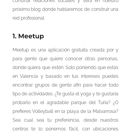
construir relaciones sociales y será en nuestro
próximo blog donde hablaremos de construir una
red profesional.
1.
Meetup
Meetup es una aplicación gratuita creada por y
para gente que quiere conocer otras personas,
donde quiera que estén. Solo poniendo que estás
en Valencia y basado en tus intereses puedes
encontrar grupos de gente afin para hacer todo
tipo de actividades. ¿Te gusta el yoga y te gustaría
probarlo en el agradable parque del Turia? ¿O
prefieres Volleyball en la playa de la Malvarrosa?
Sea cual sea tu preferencia, desde nuestros
centros te lo ponemos fácil, con ubicaciones