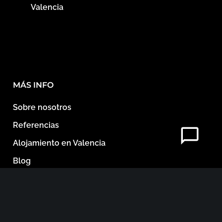
Valencia
MÁS INFO
Sobre nosotros
Referencias
Alojamiento en Valencia
Blog
Contacto
Documentos Legales