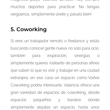
muchos deportes para practicar. No tengas
vergüenza, simplemente únete y pásalo bien!
5. Coworking
Si eres un trabajador remoto o freelance y estás
buscando conocer gente nueva no solo para ocio,
también para inspiración, sinergias o
simplemente quieres rodearte de personas afines
que saben lo que es vivir y trabajar en una ciudad
extranjera, en ese caso un espacio como Vortex
Coworking podría interesarte. Valencia ofrece una
gran variedad de espacios de coworking, desde
espacios pequeños y baratos donde
simplemente alquilas un espacio, hasta unos