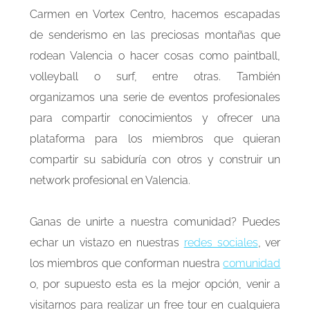
Carmen en Vortex Centro, hacemos escapadas
de senderismo en las preciosas montañas que
rodean Valencia o hacer cosas como paintball,
volleyball o surf, entre otras. También
organizamos una serie de eventos profesionales
para compartir conocimientos y ofrecer una
plataforma para los miembros que quieran
compartir su sabiduría con otros y construir un
network profesional en Valencia.
Ganas de unirte a nuestra comunidad? Puedes
echar un vistazo en nuestras
redes sociales
, ver
los miembros que conforman nuestra
comunidad
o, por supuesto esta es la mejor opción, venir a
visitarnos para realizar un free tour en cualquiera